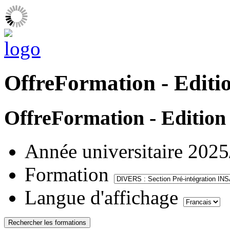
OffreFormation - Editi
OffreFormation - Edition
Année universitaire
2025
Formation
Langue d'affichage