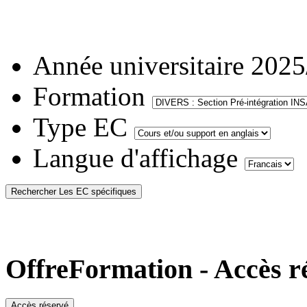
Année universitaire
2025
Formation
Type EC
Langue d'affichage
OffreFormation - Accès r