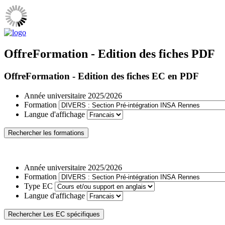
OffreFormation - Edition des fiches PDF
OffreFormation - Edition des fiches EC en PDF
Année universitaire
2025/2026
Formation
Langue d'affichage
Année universitaire
2025/2026
Formation
Type EC
Langue d'affichage