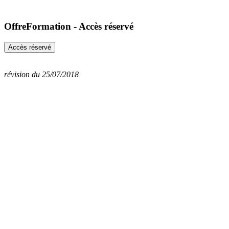
OffreFormation - Accès réservé
révision du 25/07/2018