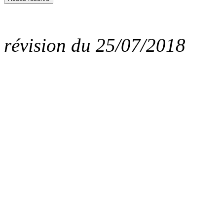
révision du 25/07/2018