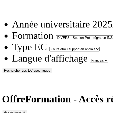
Année universitaire
2025
Formation
Type EC
Langue d'affichage
OffreFormation - Accès r