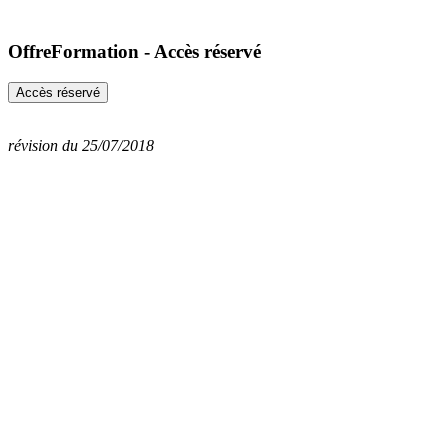
OffreFormation - Accès réservé
révision du 25/07/2018