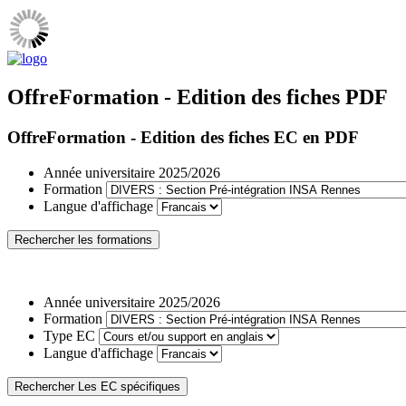
OffreFormation - Edition des fiches PDF
OffreFormation - Edition des fiches EC en PDF
Année universitaire
2025/2026
Formation
Langue d'affichage
Année universitaire
2025/2026
Formation
Type EC
Langue d'affichage